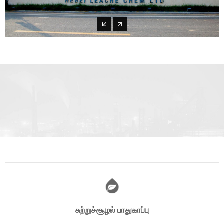
சுற்றுச்சூழல் பாதுகாப்பு