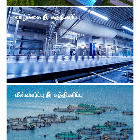
வாழ்க்கை நீர் சுத்திகரிப்பு
மீன்வளர்ப்பு நீர் சுத்திகரிப்பு